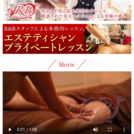
Movie