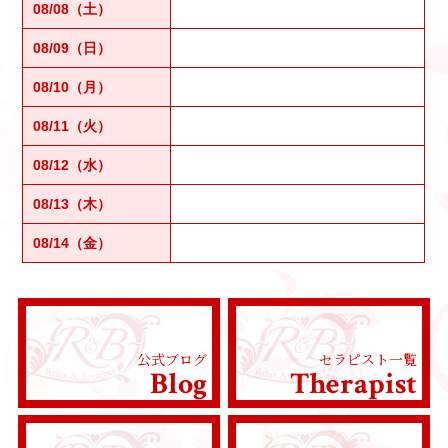
08/08（土）
08/09（日）
08/10（月）
08/11（火）
08/12（水）
08/13（木）
08/14（金）
公式ブログ
セラピスト一覧
Blog
Therapist