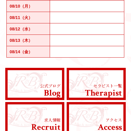
08/10（月）
08/11（火）
08/12（水）
08/13（木）
08/14（金）
公式ブログ
セラピスト一覧
Blog
Therapist
求人情報
アクセス
Recruit
Access