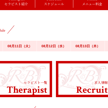
セラピスト紹介
スケジュール
メニュー料金
dule
08月11日（火）
08月12日（水）
08月13日（木）
セラピスト一覧
求人情報
Therapist
Recruit