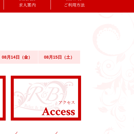
求人案内
ご利用方法
08月14日（金）
08月15日（土）
アクセス
Access